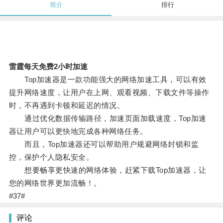
简介
排行
雷霆每天免费2小时加速
Top加速器是一款功能强大的网络加速工具，可以有效
提升网络速度，让用户在上网、观看视频、下载文件等操作
时，不再遇到卡顿和延迟的情况。
通过优化数据传输路径，加速页面加载速度，Top加速
器让用户可以更快地完成各种网络任务。
而且，Top加速器还可以帮助用户规避网络封锁和监
控，保护个人隐私安全。
想要畅享更快速的网络体验，赶紧下载Top加速器，让
您的网络世界更加流畅！。
#37#
评论