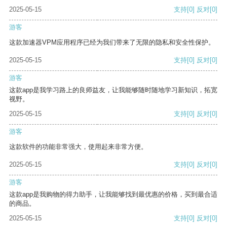
2025-05-15
支持
[0]
反对
[0]
游客
这款加速器VPM应用程序已经为我们带来了无限的隐私和安全性保护。
2025-05-15
支持
[0]
反对
[0]
游客
这款app是我学习路上的良师益友，让我能够随时随地学习新知识，拓宽
视野。
2025-05-15
支持
[0]
反对
[0]
游客
这款软件的功能非常强大，使用起来非常方便。
2025-05-15
支持
[0]
反对
[0]
游客
这款app是我购物的得力助手，让我能够找到最优惠的价格，买到最合适
的商品。
2025-05-15
支持
[0]
反对
[0]