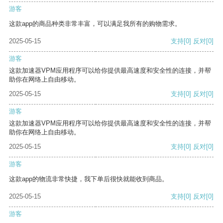
游客
这款app的商品种类非常丰富，可以满足我所有的购物需求。
2025-05-15
支持
[0]
反对
[0]
游客
这款加速器VPM应用程序可以给你提供最高速度和安全性的连接，并帮
助你在网络上自由移动。
2025-05-15
支持
[0]
反对
[0]
游客
这款加速器VPM应用程序可以给你提供最高速度和安全性的连接，并帮
助你在网络上自由移动。
2025-05-15
支持
[0]
反对
[0]
游客
这款app的物流非常快捷，我下单后很快就能收到商品。
2025-05-15
支持
[0]
反对
[0]
游客