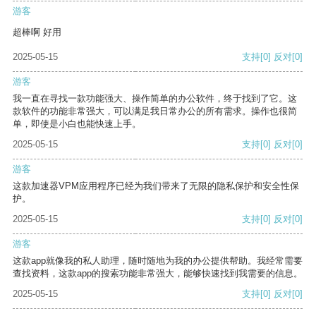
游客
超棒啊 好用
2025-05-15
支持
[0]
反对
[0]
游客
我一直在寻找一款功能强大、操作简单的办公软件，终于找到了它。这
款软件的功能非常强大，可以满足我日常办公的所有需求。操作也很简
单，即使是小白也能快速上手。
2025-05-15
支持
[0]
反对
[0]
游客
这款加速器VPM应用程序已经为我们带来了无限的隐私保护和安全性保
护。
2025-05-15
支持
[0]
反对
[0]
游客
这款app就像我的私人助理，随时随地为我的办公提供帮助。我经常需要
查找资料，这款app的搜索功能非常强大，能够快速找到我需要的信息。
2025-05-15
支持
[0]
反对
[0]