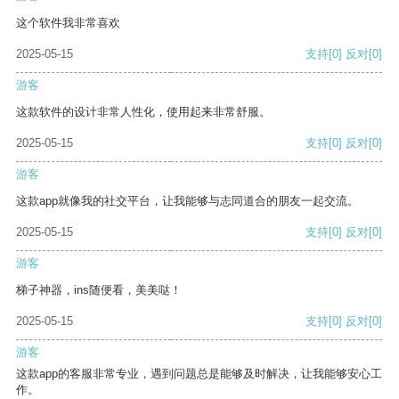
这个软件我非常喜欢
2025-05-15
支持
[0]
反对
[0]
游客
这款软件的设计非常人性化，使用起来非常舒服。
2025-05-15
支持
[0]
反对
[0]
游客
这款app就像我的社交平台，让我能够与志同道合的朋友一起交流。
2025-05-15
支持
[0]
反对
[0]
游客
梯子神器，ins随便看，美美哒！
2025-05-15
支持
[0]
反对
[0]
游客
这款app的客服非常专业，遇到问题总是能够及时解决，让我能够安心工
作。