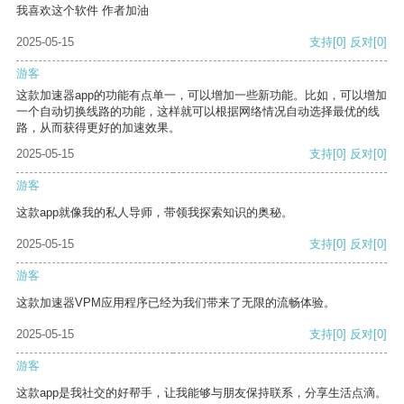
我喜欢这个软件 作者加油
2025-05-15
支持
[0]
反对
[0]
游客
这款加速器app的功能有点单一，可以增加一些新功能。比如，可以增加
一个自动切换线路的功能，这样就可以根据网络情况自动选择最优的线
路，从而获得更好的加速效果。
2025-05-15
支持
[0]
反对
[0]
游客
这款app就像我的私人导师，带领我探索知识的奥秘。
2025-05-15
支持
[0]
反对
[0]
游客
这款加速器VPM应用程序已经为我们带来了无限的流畅体验。
2025-05-15
支持
[0]
反对
[0]
游客
这款app是我社交的好帮手，让我能够与朋友保持联系，分享生活点滴。