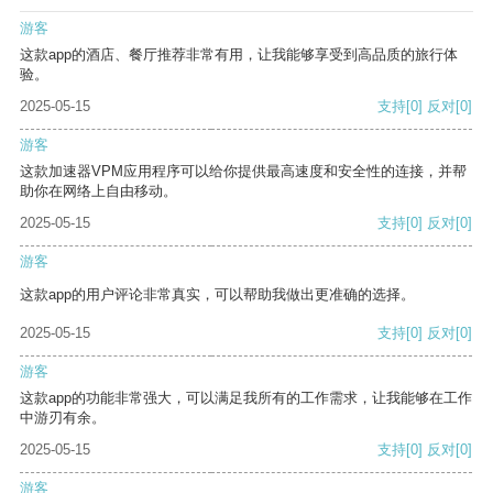
游客
这款app的酒店、餐厅推荐非常有用，让我能够享受到高品质的旅行体
验。
2025-05-15
支持
[0]
反对
[0]
游客
这款加速器VPM应用程序可以给你提供最高速度和安全性的连接，并帮
助你在网络上自由移动。
2025-05-15
支持
[0]
反对
[0]
游客
这款app的用户评论非常真实，可以帮助我做出更准确的选择。
2025-05-15
支持
[0]
反对
[0]
游客
这款app的功能非常强大，可以满足我所有的工作需求，让我能够在工作
中游刃有余。
2025-05-15
支持
[0]
反对
[0]
游客