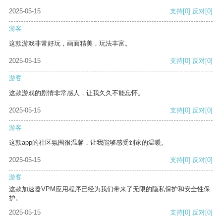
2025-05-15
支持
[0]
反对
[0]
游客
这款游戏非常好玩，画面精美，玩法丰富。
2025-05-15
支持
[0]
反对
[0]
游客
这款游戏的剧情非常感人，让我久久不能忘怀。
2025-05-15
支持
[0]
反对
[0]
游客
这款app的社区氛围很温馨，让我能够感受到家的温暖。
2025-05-15
支持
[0]
反对
[0]
游客
这款加速器VPM应用程序已经为我们带来了无限的隐私保护和安全性保
护。
2025-05-15
支持
[0]
反对
[0]