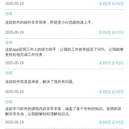
2025-05-19
支持
[0]
反对
[0]
游客
这款软件的操作非常简单，即使是小白也能快速上手。
2025-05-19
支持
[0]
反对
[0]
游客
这款app是我工作上的得力助手，让我的工作效率提高了50%，让我能够
更轻松地完成工作任务。
2025-05-19
支持
[0]
反对
[0]
游客
这款软件简直是神器，解决了我所有问题。
2025-05-19
支持
[0]
反对
[0]
游客
这款学习软件的课程内容非常丰富，涵盖了各个学科的知识。老师的讲
解非常生动，让我能够轻松理解知识点。
2025-05-19
支持
[0]
反对
[0]