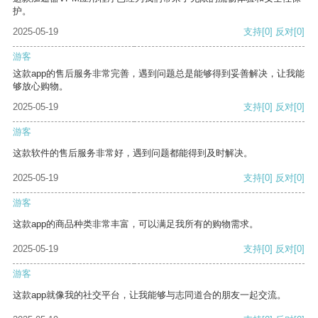
护。
2025-05-19
支持
[0]
反对
[0]
游客
这款app的售后服务非常完善，遇到问题总是能够得到妥善解决，让我能
够放心购物。
2025-05-19
支持
[0]
反对
[0]
游客
这款软件的售后服务非常好，遇到问题都能得到及时解决。
2025-05-19
支持
[0]
反对
[0]
游客
这款app的商品种类非常丰富，可以满足我所有的购物需求。
2025-05-19
支持
[0]
反对
[0]
游客
这款app就像我的社交平台，让我能够与志同道合的朋友一起交流。