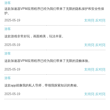
游客
这款加速器VPM应用程序已经为我们带来了无限的隐私保护和安全性保
护。
2025-05-19
支持
[0]
反对
[0]
游客
这款游戏非常好玩，画面精美，玩法丰富。
2025-05-19
支持
[0]
反对
[0]
游客
这款加速器VPM应用程序已经为我们带来了无限的流畅体验。
2025-05-19
支持
[0]
反对
[0]
游客
这款app就像我的私人导师，带领我探索知识的奥秘。
2025-05-19
支持
[0]
反对
[0]