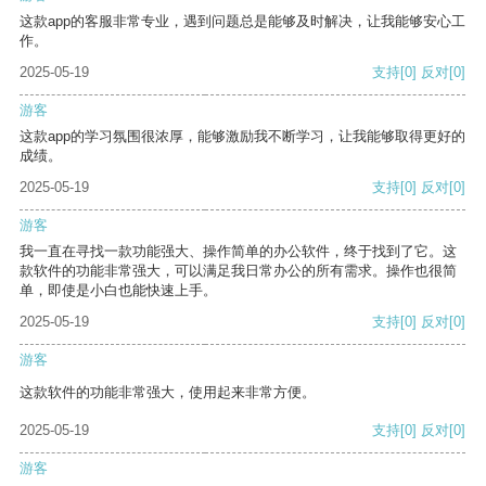
这款app的客服非常专业，遇到问题总是能够及时解决，让我能够安心工
作。
2025-05-19
支持
[0]
反对
[0]
游客
这款app的学习氛围很浓厚，能够激励我不断学习，让我能够取得更好的
成绩。
2025-05-19
支持
[0]
反对
[0]
游客
我一直在寻找一款功能强大、操作简单的办公软件，终于找到了它。这
款软件的功能非常强大，可以满足我日常办公的所有需求。操作也很简
单，即使是小白也能快速上手。
2025-05-19
支持
[0]
反对
[0]
游客
这款软件的功能非常强大，使用起来非常方便。
2025-05-19
支持
[0]
反对
[0]
游客