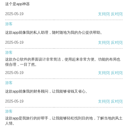
这个是app神器
2025-05-19
支持
[0]
反对
[0]
游客
这款app就像我的私人助理，随时随地为我的办公提供帮助。
2025-05-19
支持
[0]
反对
[0]
游客
这款办公软件的界面设计非常简洁，使用起来非常方便。功能的布局也
很合理，一目了然。
2025-05-19
支持
[0]
反对
[0]
游客
这款app就像我的财务顾问，让我能够省钱又省心。
2025-05-19
支持
[0]
反对
[0]
游客
这款app是我旅行的好帮手，让我能够轻松找到目的地，了解当地的风土
人情。