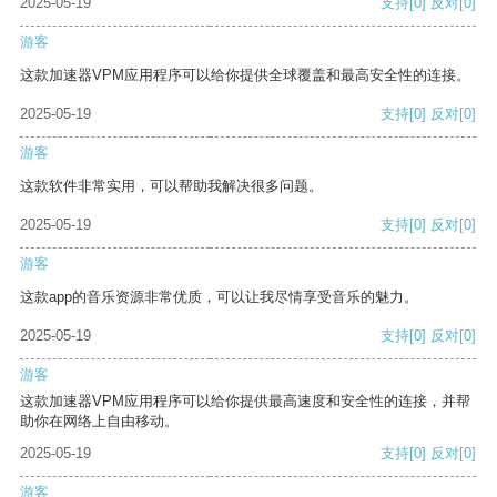
2025-05-19
支持
[0]
反对
[0]
游客
这款加速器VPM应用程序可以给你提供全球覆盖和最高安全性的连接。
2025-05-19
支持
[0]
反对
[0]
游客
这款软件非常实用，可以帮助我解决很多问题。
2025-05-19
支持
[0]
反对
[0]
游客
这款app的音乐资源非常优质，可以让我尽情享受音乐的魅力。
2025-05-19
支持
[0]
反对
[0]
游客
这款加速器VPM应用程序可以给你提供最高速度和安全性的连接，并帮
助你在网络上自由移动。
2025-05-19
支持
[0]
反对
[0]
游客