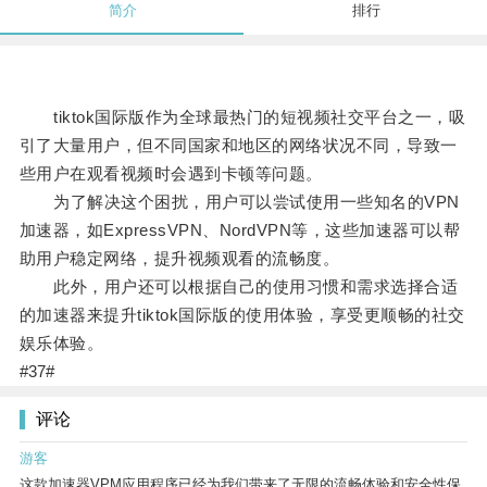
简介
排行
tiktok国际版作为全球最热门的短视频社交平台之一，吸
引了大量用户，但不同国家和地区的网络状况不同，导致一
些用户在观看视频时会遇到卡顿等问题。
为了解决这个困扰，用户可以尝试使用一些知名的VPN
加速器，如ExpressVPN、NordVPN等，这些加速器可以帮
助用户稳定网络，提升视频观看的流畅度。
此外，用户还可以根据自己的使用习惯和需求选择合适
的加速器来提升tiktok国际版的使用体验，享受更顺畅的社交
娱乐体验。
#37#
评论
游客
这款加速器VPM应用程序已经为我们带来了无限的流畅体验和安全性保