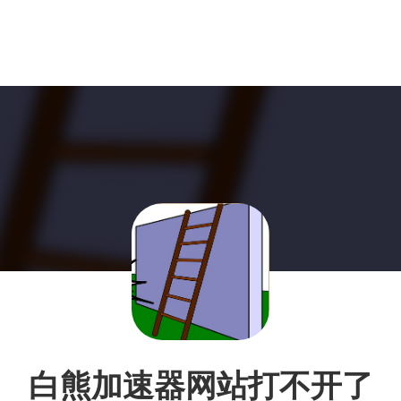
白熊加速器网站打不开了