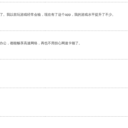
了。我以前玩游戏经常会输，现在有了这个app，我的游戏水平提升了不少。
作办公，都能畅享高速网络，再也不用担心网速卡顿了。
。