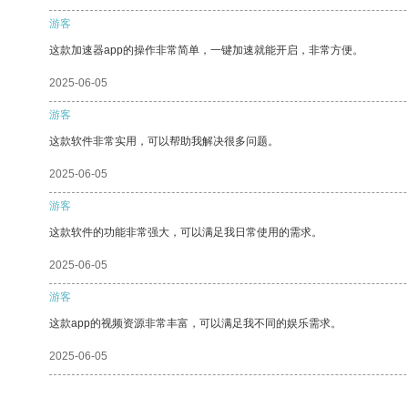
游客
这款加速器app的操作非常简单，一键加速就能开启，非常方便。
2025-06-05
游客
这款软件非常实用，可以帮助我解决很多问题。
2025-06-05
游客
这款软件的功能非常强大，可以满足我日常使用的需求。
2025-06-05
游客
这款app的视频资源非常丰富，可以满足我不同的娱乐需求。
2025-06-05