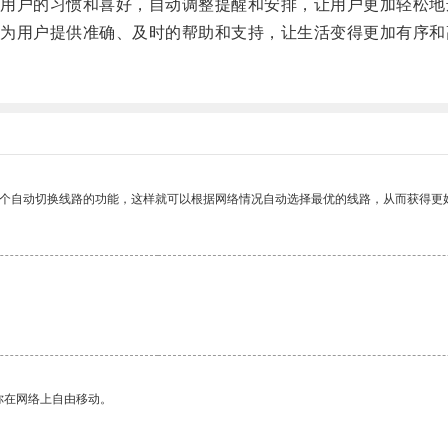
户的习惯和喜好，自动调整提醒和安排，让用户更加轻松地
用户提供准确、及时的帮助和支持，让生活变得更加有序和
。
一个自动切换线路的功能，这样就可以根据网络情况自动选择最优的线路，从而获得更
你在网络上自由移动。