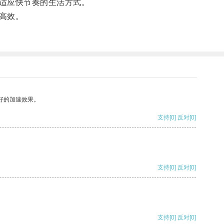
适应快节奏的生活方式。
高效。
好的加速效果。
支持
[0]
反对
[0]
支持
[0]
反对
[0]
支持
[0]
反对
[0]