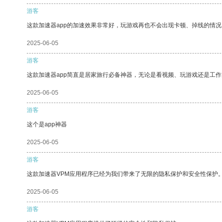
游客
这款加速器app的加速效果非常好，玩游戏再也不会出现卡顿、掉线的情况
2025-06-05
游客
这款加速器app简直是居家旅行必备神器，无论是看视频、玩游戏还是工
2025-06-05
游客
这个是app神器
2025-06-05
游客
这款加速器VPM应用程序已经为我们带来了无限的隐私保护和安全性保护
2025-06-05
游客