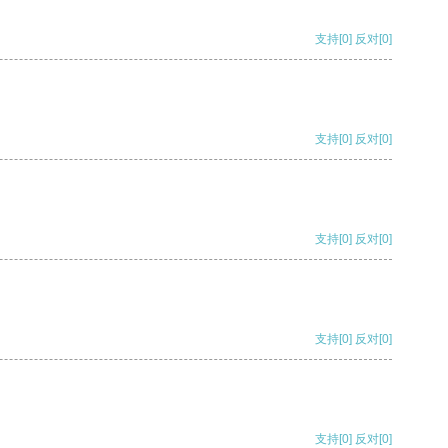
支持
[0]
反对
[0]
支持
[0]
反对
[0]
支持
[0]
反对
[0]
支持
[0]
反对
[0]
支持
[0]
反对
[0]