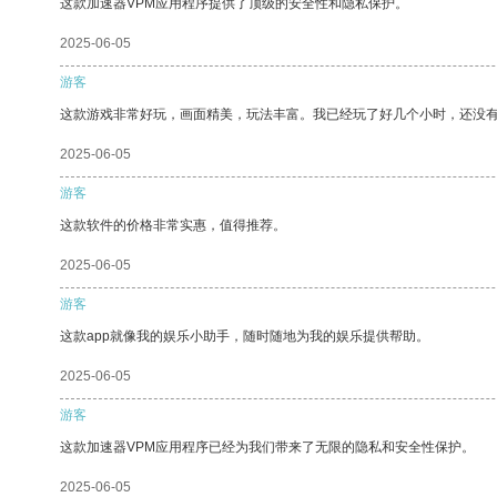
这款加速器VPM应用程序提供了顶级的安全性和隐私保护。
2025-06-05
游客
这款游戏非常好玩，画面精美，玩法丰富。我已经玩了好几个小时，还没
2025-06-05
游客
这款软件的价格非常实惠，值得推荐。
2025-06-05
游客
这款app就像我的娱乐小助手，随时随地为我的娱乐提供帮助。
2025-06-05
游客
这款加速器VPM应用程序已经为我们带来了无限的隐私和安全性保护。
2025-06-05