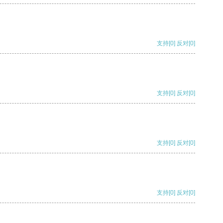
支持
[0]
反对
[0]
支持
[0]
反对
[0]
支持
[0]
反对
[0]
支持
[0]
反对
[0]