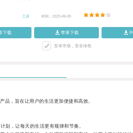
工具
|
时间：2025-06-05
|
卓下载
苹果下载
安卓市场，安全绿色
产品，旨在让用户的生活更加便捷和高效。
计划，让每天的生活更有规律和节奏。