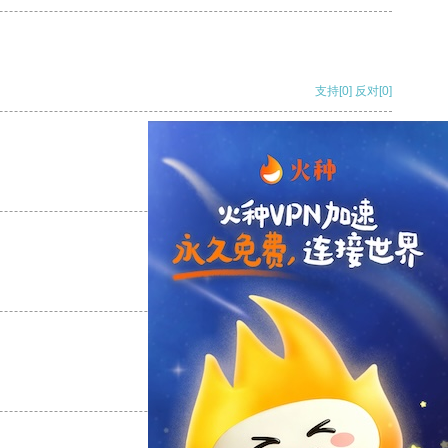
支持
[0]
反对
[0]
支持
[0]
反对
[0]
支持
[0]
反对
[0]
支持
[0]
反对
[0]