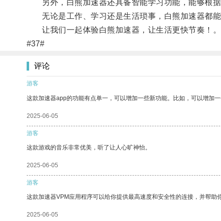
另外，白熊加速器还具备智能学习功能，能够根据用
无论是工作、学习还是生活琐事，白熊加速器都能为
让我们一起体验白熊加速器，让生活更快节奏！
#37#
评论
游客
这款加速器app的功能有点单一，可以增加一些新功能。比如，可以增加
2025-06-05
游客
这款游戏的音乐非常优美，听了让人心旷神怡。
2025-06-05
游客
这款加速器VPM应用程序可以给你提供最高速度和安全性的连接，并帮助
2025-06-05