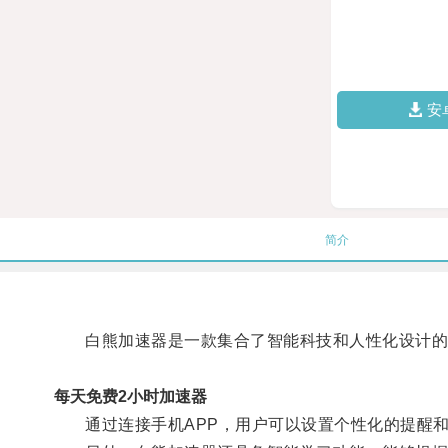
安
简介
白熊加速器是一款集合了智能科技和人性化设计的
每天免费2小时加速器
通过连接手机APP，用户可以设置个性化的提醒和