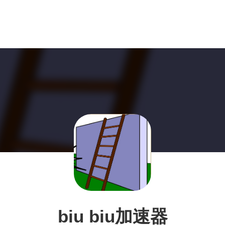
biu biu加速器