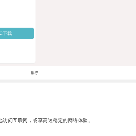
PC下载
排行
地访问互联网，畅享高速稳定的网络体验。