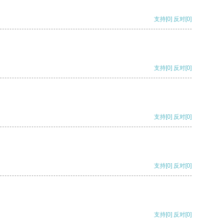
支持
[0]
反对
[0]
支持
[0]
反对
[0]
支持
[0]
反对
[0]
支持
[0]
反对
[0]
支持
[0]
反对
[0]