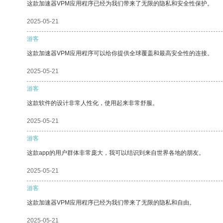
这款加速器VPM应用程序已经为我们带来了无限的隐私和安全性保护。
2025-05-21
游客
这款加速器VPM应用程序可以给你提供全球覆盖和最高安全性的连接。
2025-05-21
游客
这款软件的设计非常人性化，使用起来非常舒服。
2025-05-21
游客
这款app的用户群体非常庞大，我可以结识到来自世界各地的朋友。
2025-05-21
游客
这款加速器VPM应用程序已经为我们带来了无限的隐私和自由。
2025-05-21