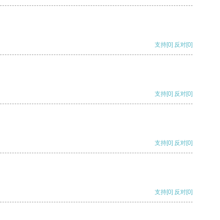
支持
[0]
反对
[0]
支持
[0]
反对
[0]
支持
[0]
反对
[0]
支持
[0]
反对
[0]