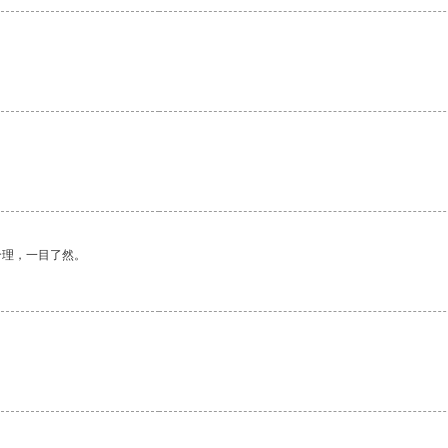
合理，一目了然。