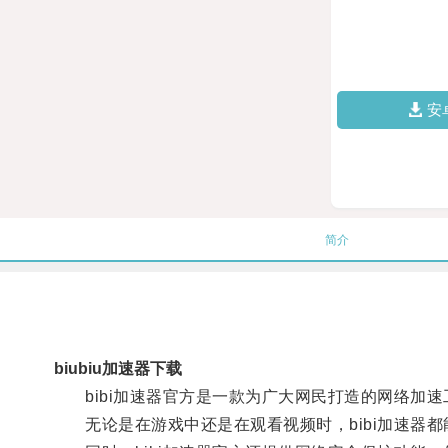
安
简介
biubiu加速器下载
bibi加速器官方是一款为广大网民打造的网络加速
无论是在游戏中还是在观看视频时，bibi加速器都