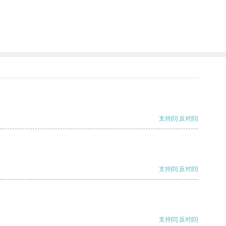
支持
[0]
反对
[0]
支持
[0]
反对
[0]
支持
[0]
反对
[0]