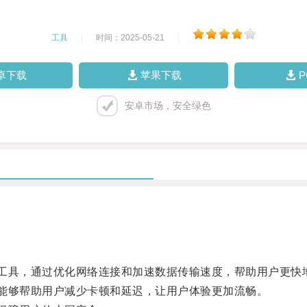
工具
|
时间：2025-05-21
|
卓下载
苹果下载
安卓市场，安全绿色
工具，通过优化网络连接和加速数据传输速度，帮助用户更快
能够帮助用户减少卡顿和延迟，让用户体验更加流畅。