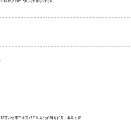
我可以根据自己的时间安排学习进度。
。
。我可以使用它来完成日常办公的所有任务，非常方便。