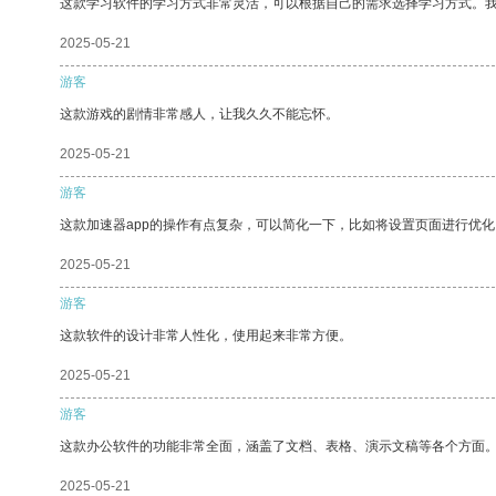
这款学习软件的学习方式非常灵活，可以根据自己的需求选择学习方式。
2025-05-21
游客
这款游戏的剧情非常感人，让我久久不能忘怀。
2025-05-21
游客
这款加速器app的操作有点复杂，可以简化一下，比如将设置页面进行优化
2025-05-21
游客
这款软件的设计非常人性化，使用起来非常方便。
2025-05-21
游客
这款办公软件的功能非常全面，涵盖了文档、表格、演示文稿等各个方面
2025-05-21