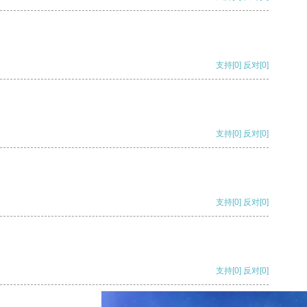
支持
[0]
反对
[0]
支持
[0]
反对
[0]
支持
[0]
反对
[0]
支持
[0]
反对
[0]