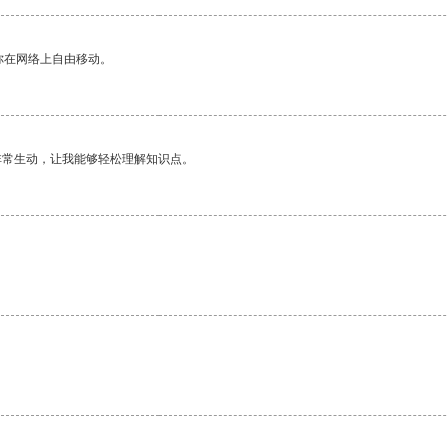
你在网络上自由移动。
非常生动，让我能够轻松理解知识点。