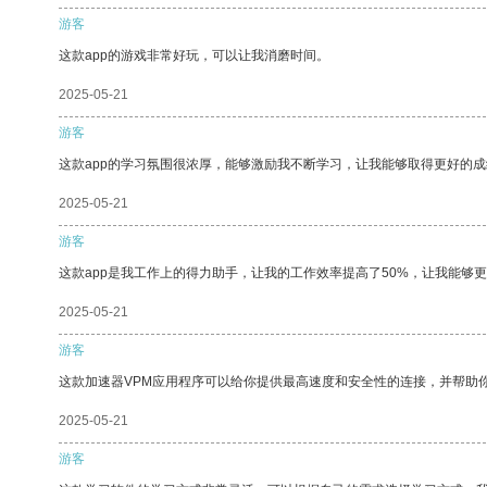
游客
这款app的游戏非常好玩，可以让我消磨时间。
2025-05-21
游客
这款app的学习氛围很浓厚，能够激励我不断学习，让我能够取得更好的成
2025-05-21
游客
这款app是我工作上的得力助手，让我的工作效率提高了50%，让我能够
2025-05-21
游客
这款加速器VPM应用程序可以给你提供最高速度和安全性的连接，并帮助
2025-05-21
游客