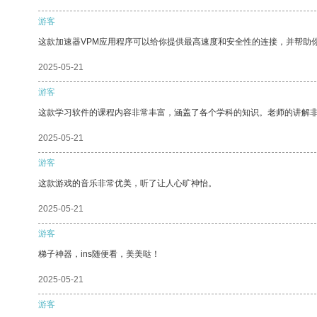
游客
这款加速器VPM应用程序可以给你提供最高速度和安全性的连接，并帮助
2025-05-21
游客
这款学习软件的课程内容非常丰富，涵盖了各个学科的知识。老师的讲解
2025-05-21
游客
这款游戏的音乐非常优美，听了让人心旷神怡。
2025-05-21
游客
梯子神器，ins随便看，美美哒！
2025-05-21
游客