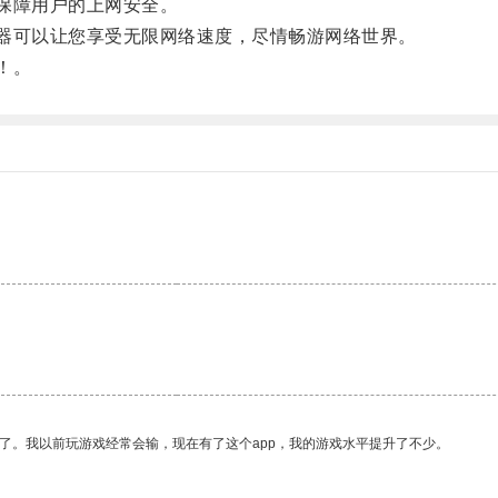
保障用户的上网安全。
器可以让您享受无限网络速度，尽情畅游网络世界。
！。
了。我以前玩游戏经常会输，现在有了这个app，我的游戏水平提升了不少。