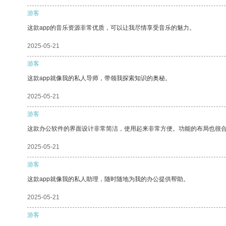
游客
这款app的音乐资源非常优质，可以让我尽情享受音乐的魅力。
2025-05-21
游客
这款app就像我的私人导师，带领我探索知识的奥秘。
2025-05-21
游客
这款办公软件的界面设计非常简洁，使用起来非常方便。功能的布局也很
2025-05-21
游客
这款app就像我的私人助理，随时随地为我的办公提供帮助。
2025-05-21
游客