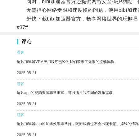
同时，bibi加速器官方还提供网络安全保护功能，
无需担心网络受限和速度慢的问题，使用bibi加速
赶快下载bibi加速器官方，畅享网络世界的乐趣吧
#37#
评论
游客
这款加速器VPM应用程序已经为我们带来了无限的流畅体验。
2025-05-21
游客
这款app的视频资源非常丰富，可以满足我不同的娱乐需求。
2025-05-21
游客
这款加速器app的加速效果非常好，玩游戏再也不会出现卡顿、掉线的情况
2025-05-21