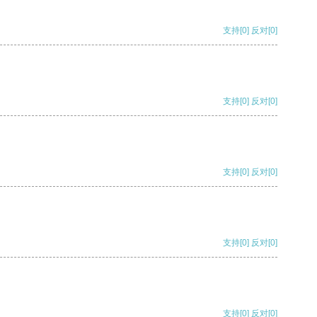
支持
[0]
反对
[0]
支持
[0]
反对
[0]
支持
[0]
反对
[0]
支持
[0]
反对
[0]
支持
[0]
反对
[0]