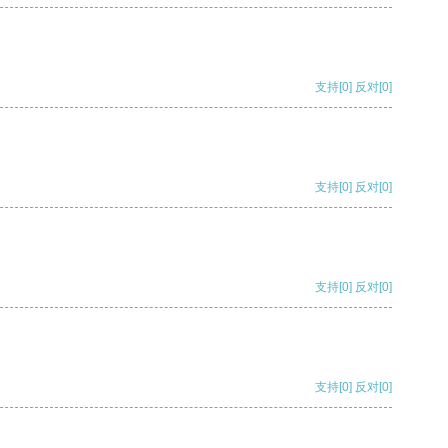
支持
[0]
反对
[0]
支持
[0]
反对
[0]
支持
[0]
反对
[0]
支持
[0]
反对
[0]